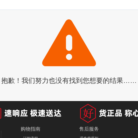
抱歉！我们努力也没有找到您想要的结果……
购物指南
售后服务