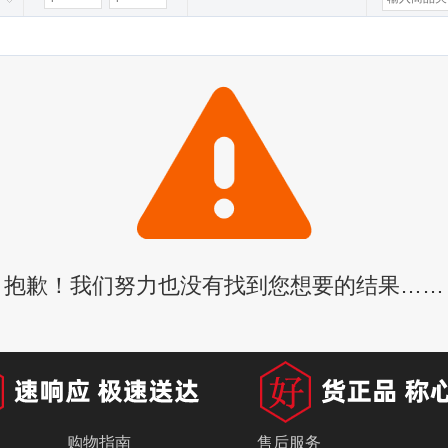
抱歉！我们努力也没有找到您想要的结果……
购物指南
售后服务